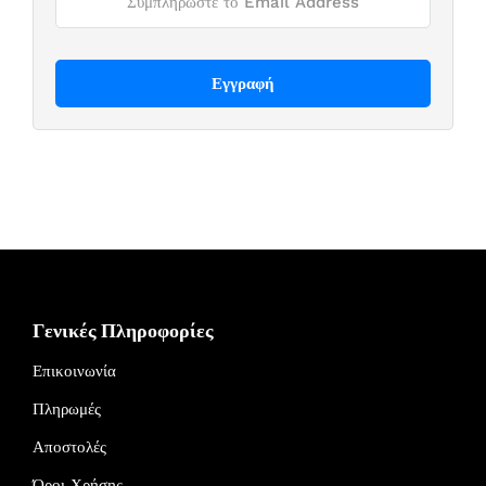
Γενικές Πληροφορίες
Επικοινωνία
Πληρωμές
Αποστολές
Όροι Χρήσης