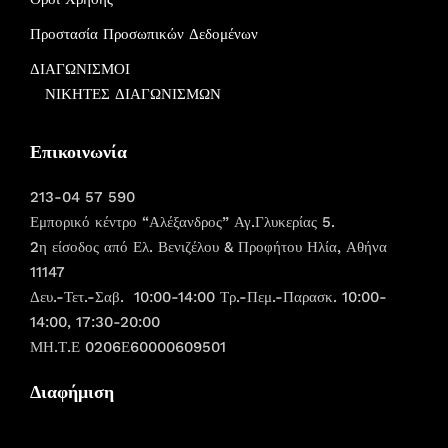
Προστασία Προσωπικών Δεδομένων
ΔΙΑΓΩΝΙΣΜΟΙ
ΝΙΚΗΤΕΣ ΔΙΑΓΩΝΙΣΜΩΝ
Επικοινωνία
213-04 57 590
Εμπορικό κέντρο “Αλέξανδρος” Αγ.Γλυκερίας 5.
2η είσοδος από Ελ. Βενιζέλου & Προφήτου Ηλία, Αθήνα
11147
Δευ.-Τετ.-Σαβ. 10:00-14:00 Τρ.-Πεμ.-Παρασκ. 10:00-
14:00, 17:30-20:00
ΜΗ.Τ.Ε 0206Ε60000609501
Διαφήμιση