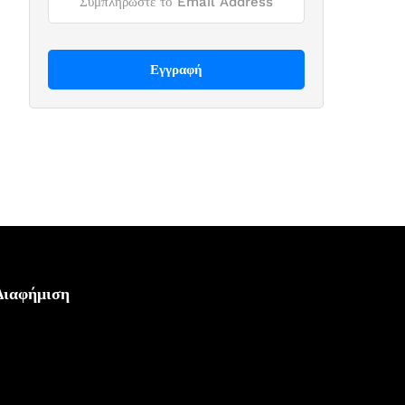
Διαφήμιση