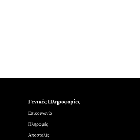
Γενικές Πληροφορίες
Επικοινωνία
Πληρωμές
Αποστολές