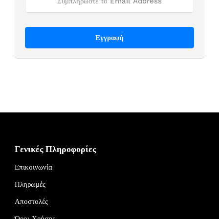
Γενικές Πληροφορίες
Επικοινωνία
Πληρωμές
Αποστολές
Όροι Χρήσης