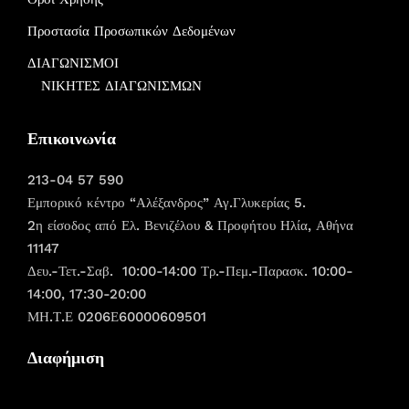
Προστασία Προσωπικών Δεδομένων
ΔΙΑΓΩΝΙΣΜΟΙ
ΝΙΚΗΤΕΣ ΔΙΑΓΩΝΙΣΜΩΝ
Επικοινωνία
213-04 57 590
Εμπορικό κέντρο “Αλέξανδρος” Αγ.Γλυκερίας 5.
2η είσοδος από Ελ. Βενιζέλου & Προφήτου Ηλία, Αθήνα
11147
Δευ.-Τετ.-Σαβ. 10:00-14:00 Τρ.-Πεμ.-Παρασκ. 10:00-
14:00, 17:30-20:00
ΜΗ.Τ.Ε 0206Ε60000609501
Διαφήμιση