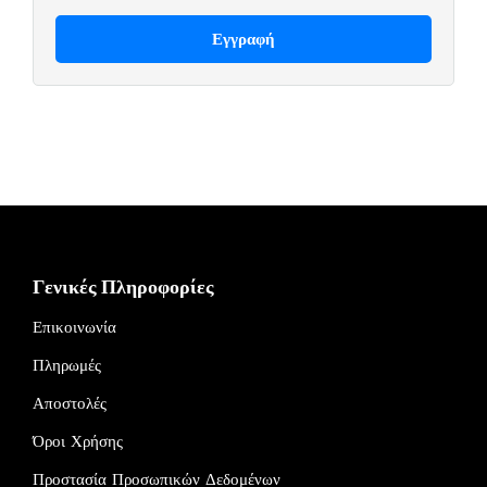
Γενικές Πληροφορίες
Επικοινωνία
Πληρωμές
Αποστολές
Όροι Χρήσης
Προστασία Προσωπικών Δεδομένων