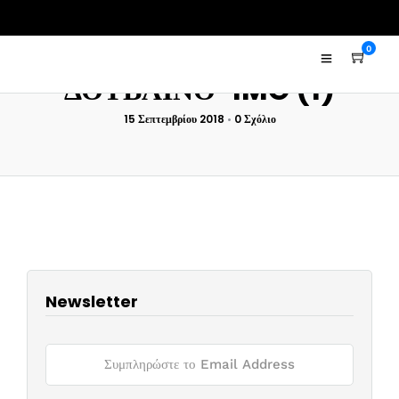
0
ΔΟΥΒΛΙΝΟ-IMG (1)
15 Σεπτεμβρίου 2018
•
0 Σχόλιο
Newsletter