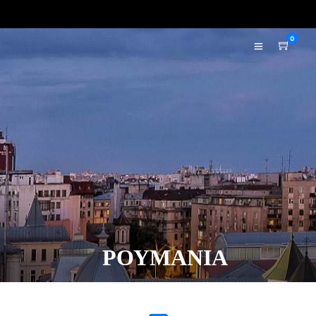
0
ΡΟΥΜΑΝΙΑ