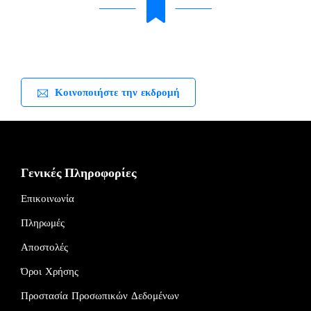
Κοινοποιήστε την εκδρομή
Γενικές Πληροφορίες
Επικοινωνία
Πληρωμές
Αποστολές
Όροι Χρήσης
Προστασία Προσωπικών Δεδομένων