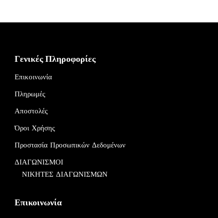
Γενικές Πληροφορίες
Επικοινωνία
Πληρωμές
Αποστολές
Όροι Χρήσης
Προστασία Προσωπικών Δεδομένων
ΔΙΑΓΩΝΙΣΜΟΙ
ΝΙΚΗΤΕΣ ΔΙΑΓΩΝΙΣΜΩΝ
Επικοινωνία