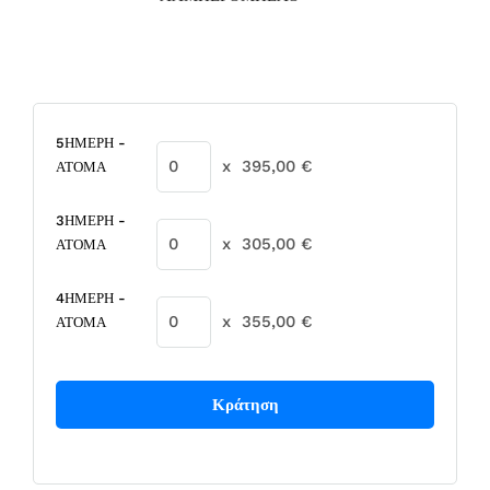
5ΗΜΕΡΗ -
x
395,00
€
ΑΤΟΜΑ
3ΗΜΕΡΗ -
x
305,00
€
ΑΤΟΜΑ
4ΗΜΕΡΗ -
x
355,00
€
ΑΤΟΜΑ
Κράτηση