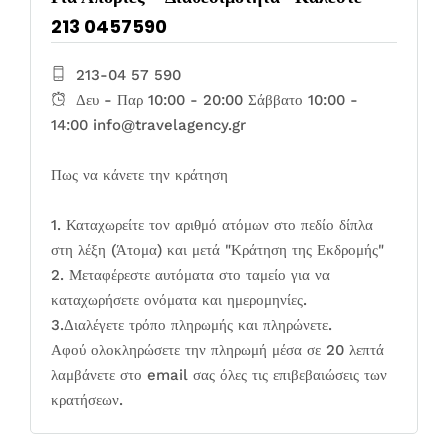
213 0457590
213-04 57 590
Δευ - Παρ 10:00 - 20:00 Σάββατο 10:00 -
14:00 info@travelagency.gr
Πως να κάνετε την κράτηση
1. Καταχωρείτε τον αριθμό ατόμων στο πεδίο δίπλα
στη λέξη (Άτομα) και μετά "Κράτηση της Εκδρομής"
2. Μεταφέρεστε αυτόματα στο ταμείο για να
καταχωρήσετε ονόματα και ημερομηνίες.
3.Διαλέγετε τρόπο πληρωμής και πληρώνετε.
Αφού ολοκληρώσετε την πληρωμή μέσα σε 20 λεπτά
λαμβάνετε στο email σας όλες τις επιβεβαιώσεις των
κρατήσεων.