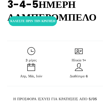
3-4-5ΗΜΕΡΗ
ΑΛΜΠΕΡΟΜΠΕΛΟ
ΚΑΛΕΣΤΕ ΠΡΙΝ ΤΗΝ ΚΡΑΤΗΣΗ
3 μέρες
Ηλικία 1+
Απρ, Μάι, Ιούν
Διαθέσιμα 6
Η ΠΡΟΣΦΟΡΑ ΙΣΧΥΕΙ ΓΙΑ ΚΡΑΤΗΣΕΙΣ ΑΠΟ 5/05