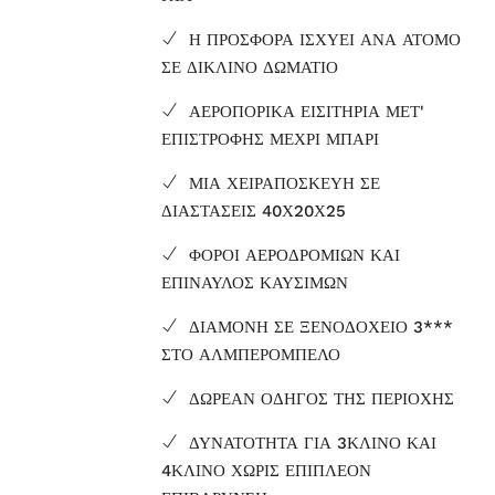
Η ΠΡΟΣΦΟΡΑ ΙΣΧΥΕΙ ΑΝΑ ΑΤΟΜΟ
ΣΕ ΔΙΚΛΙΝΟ ΔΩΜΑΤΙΟ
ΑΕΡΟΠΟΡΙΚΑ ΕΙΣΙΤΗΡΙΑ ΜΕΤ'
ΕΠΙΣΤΡΟΦΗΣ ΜΕΧΡΙ ΜΠΑΡΙ
ΜΙΑ ΧΕΙΡΑΠΟΣΚΕΥΗ ΣΕ
ΔΙΑΣΤΑΣΕΙΣ 40Χ20Χ25
ΦΟΡΟΙ ΑΕΡΟΔΡΟΜΙΩΝ ΚΑΙ
ΕΠΙΝΑΥΛΟΣ ΚΑΥΣΙΜΩΝ
ΔΙΑΜΟΝΗ ΣΕ ΞΕΝΟΔΟΧΕΙΟ 3***
ΣΤΟ ΑΛΜΠΕΡΟΜΠΕΛΟ
ΔΩΡΕΑΝ ΟΔΗΓΟΣ ΤΗΣ ΠΕΡΙΟΧΗΣ
ΔΥΝΑΤΟΤΗΤΑ ΓΙΑ 3ΚΛΙΝΟ ΚΑΙ
4ΚΛΙΝΟ ΧΩΡΙΣ ΕΠΙΠΛΕΟΝ