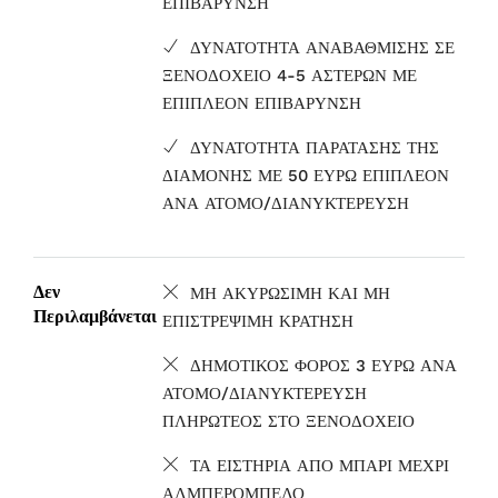
ΕΠΙΒΑΡΥΝΣΗ
ΔΥΝΑΤΟΤΗΤΑ ΑΝΑΒΑΘΜΙΣΗΣ ΣΕ
ΞΕΝΟΔΟΧΕΙΟ 4-5 ΑΣΤΕΡΩΝ ΜΕ
ΕΠΙΠΛΕΟΝ ΕΠΙΒΑΡΥΝΣΗ
ΔΥΝΑΤΟΤΗΤΑ ΠΑΡΑΤΑΣΗΣ ΤΗΣ
ΔΙΑΜΟΝΗΣ ΜΕ 50 ΕΥΡΩ ΕΠΙΠΛΕΟΝ
ΑΝΑ ΑΤΟΜΟ/ΔΙΑΝΥΚΤΕΡΕΥΣΗ
Δεν
ΜΗ ΑΚΥΡΩΣΙΜΗ ΚΑΙ ΜΗ
Περιλαμβάνεται
ΕΠΙΣΤΡΕΨΙΜΗ ΚΡΑΤΗΣΗ
ΔΗΜΟΤΙΚΟΣ ΦΟΡΟΣ 3 ΕΥΡΩ ΑΝΑ
ΑΤΟΜΟ/ΔΙΑΝΥΚΤΕΡΕΥΣΗ
ΠΛΗΡΩΤΕΟΣ ΣΤΟ ΞΕΝΟΔΟΧΕΙΟ
ΤΑ ΕΙΣΤΗΡΙΑ ΑΠΟ ΜΠΑΡΙ ΜΕΧΡΙ
ΑΛΜΠΕΡΟΜΠΕΛΟ