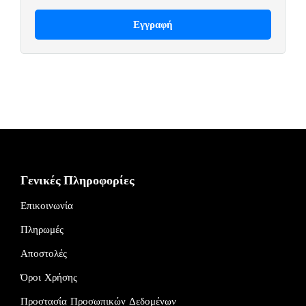
Γενικές Πληροφορίες
Επικοινωνία
Πληρωμές
Αποστολές
Όροι Χρήσης
Προστασία Προσωπικών Δεδομένων