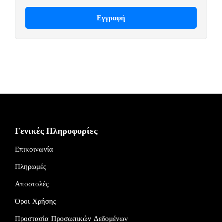
Γενικές Πληροφορίες
Επικοινωνία
Πληρωμές
Αποστολές
Όροι Χρήσης
Προστασία Προσωπικών Δεδομένων