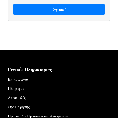
Γενικές Πληροφορίες
Επικοινωνία
Πληρωμές
Αποστολές
Όροι Χρήσης
Προστασία Προσωπικών Δεδομένων