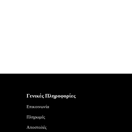
Γενικές Πληροφορίες
Επικοινωνία
Πληρωμές
Αποστολές