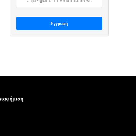
Διαφήμιση