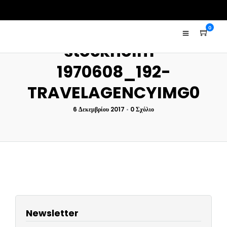
0
stockholm-
1970608_192-
TRAVELAGENCYIMG0
6 Δεκεμβρίου 2017
•
0 Σχόλιο
Newsletter