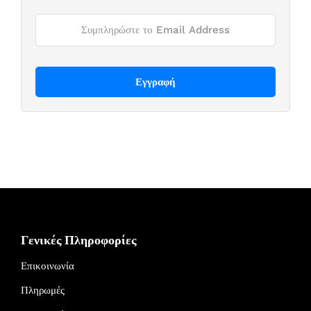
Γενικές Πληροφορίες
Επικοινωνία
Πληρωμές