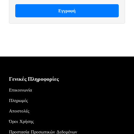
Γενικές Πληροφορίες
Επικοινωνία
Πληρωμές
Αποστολές
Όροι Χρήσης
Προστασία Προσωπικών Δεδομένων