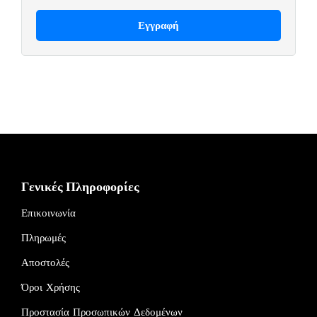
Γενικές Πληροφορίες
Επικοινωνία
Πληρωμές
Αποστολές
Όροι Χρήσης
Προστασία Προσωπικών Δεδομένων