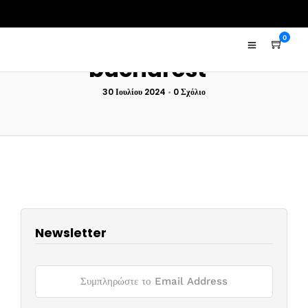
0
bucharest-
30 Ιουλίου 2024
•
0 Σχόλιο
Newsletter