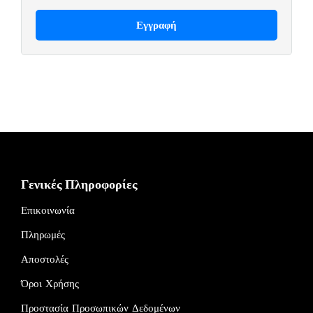
Γενικές Πληροφορίες
Επικοινωνία
Πληρωμές
Αποστολές
Όροι Χρήσης
Προστασία Προσωπικών Δεδομένων