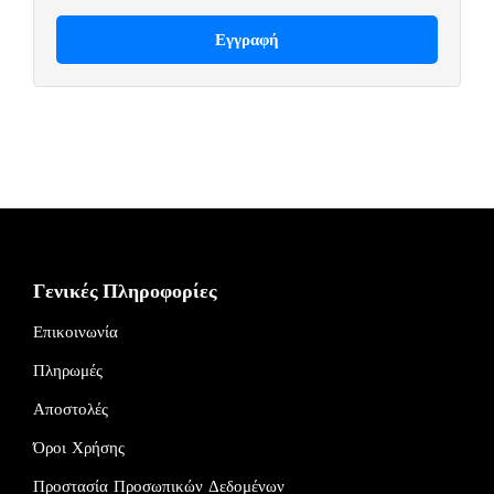
Γενικές Πληροφορίες
Επικοινωνία
Πληρωμές
Αποστολές
Όροι Χρήσης
Προστασία Προσωπικών Δεδομένων