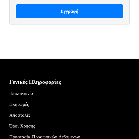
Γενικές Πληροφορίες
Επικοινωνία
Πληρωμές
Αποστολές
Όροι Χρήσης
Προστασία Προσωπικών Δεδομένων